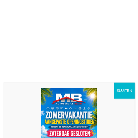
SLUITEN