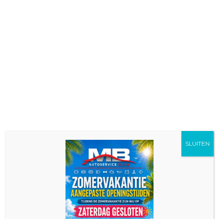
SLUITEN